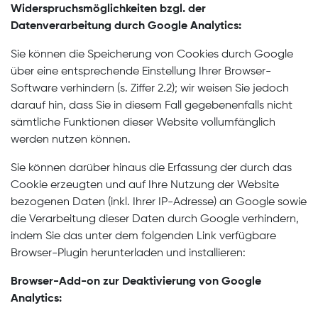
Widerspruchsmöglichkeiten bzgl. der
Datenverarbeitung durch Google Analytics:
Sie können die Speicherung von Cookies durch Google
über eine entsprechende Einstellung Ihrer Browser-
Software verhindern (s. Ziffer 2.2); wir weisen Sie jedoch
darauf hin, dass Sie in diesem Fall gegebenenfalls nicht
sämtliche Funktionen dieser Website vollumfänglich
werden nutzen können.
Sie können darüber hinaus die Erfassung der durch das
Cookie erzeugten und auf Ihre Nutzung der Website
bezogenen Daten (inkl. Ihrer IP-Adresse) an Google sowie
die Verarbeitung dieser Daten durch Google verhindern,
indem Sie das unter dem folgenden Link verfügbare
Browser-Plugin herunterladen und installieren:
Browser-Add-on zur Deaktivierung von Google
Analytics: