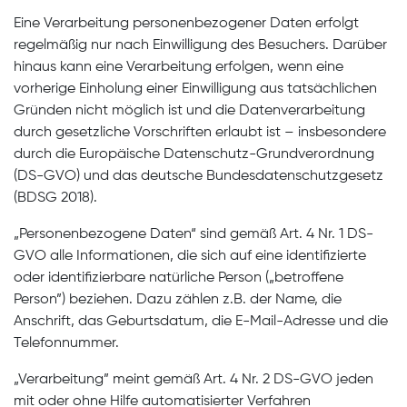
Eine Verarbeitung personenbezogener Daten erfolgt
regelmäßig nur nach Einwilligung des Besuchers. Darüber
hinaus kann eine Verarbeitung erfolgen, wenn eine
vorherige Einholung einer Einwilligung aus tatsächlichen
Gründen nicht möglich ist und die Datenverarbeitung
durch gesetzliche Vorschriften erlaubt ist – insbesondere
durch die Europäische Datenschutz-Grundverordnung
(DS-GVO) und das deutsche Bundesdatenschutzgesetz
(BDSG 2018).
„Personenbezogene Daten“ sind gemäß Art. 4 Nr. 1 DS-
GVO alle Informationen, die sich auf eine identifizierte
oder identifizierbare natürliche Person („betroffene
Person”) beziehen. Dazu zählen z.B. der Name, die
Anschrift, das Geburtsdatum, die E-Mail-Adresse und die
Telefonnummer.
„Verarbeitung” meint gemäß Art. 4 Nr. 2 DS-GVO jeden
mit oder ohne Hilfe automatisierter Verfahren