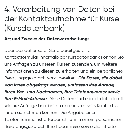
4. Verarbeitung von Daten bei
der Kontaktaufnahme für Kurse
(Kursdatenbank)
Art und Zwecke der Datenverarbeitung:
Über das auf unserer Seite bereitgestellte
Kontaktformular innerhalb der Kursdatenbank können Sie
uns Anfragen zu unseren Kursen zusenden, um weitere
Informationen zu diesen zu erhalten und ein persönliches
Beratungsgespräch vorzubereiten.
Die Daten, die dabei
von Ihnen abgefragt werden, umfassen Ihre Anrede,
Ihren Vor- und Nachnamen, Ihre Telefonnummer sowie
Ihre E-Mail-Adresse.
Diese Daten sind erforderlich, damit
wir Ihre Anfrage bearbeiten und unsererseits Kontakt zu
Ihnen aufnehmen können. Die Angabe einer
Telefonnummer ist erforderlich, um in einem persönlichen
Beratungsgespräch Ihre Bedürfnisse sowie die Inhalte