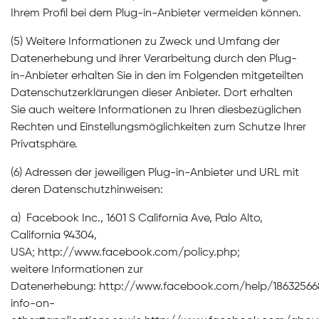
Ihrem Profil bei dem Plug-in-Anbieter vermeiden können.
(5) Weitere Informationen zu Zweck und Umfang der
Datenerhebung und ihrer Verarbeitung durch den Plug-
in-Anbieter erhalten Sie in den im Folgenden mitgeteilten
Datenschutzerklärungen dieser Anbieter. Dort erhalten
Sie auch weitere Informationen zu Ihren diesbezüglichen
Rechten und Einstellungsmöglichkeiten zum Schutze Ihrer
Privatsphäre.
(6) Adressen der jeweiligen Plug-in-Anbieter und URL mit
deren Datenschutzhinweisen:
a) Facebook Inc., 1601 S California Ave, Palo Alto,
California 94304,
USA;
http://www.facebook.com/policy.php
;
weitere Informationen zur
Datenerhebung:
http://www.facebook.com/help/1863256
info-on-