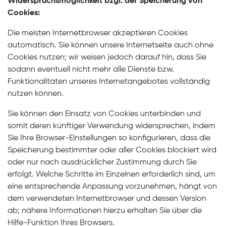
Widerspruchsmöglichkeit bzgl. der Speicherung von
Cookies:
Die meisten Internetbrowser akzeptieren Cookies
automatisch. Sie können unsere Internetseite auch ohne
Cookies nutzen; wir weisen jedoch darauf hin, dass Sie
sodann eventuell nicht mehr alle Dienste bzw.
Funktionalitäten unseres Internetangebotes vollständig
nutzen können.
Sie können den Einsatz von Cookies unterbinden und
somit deren künftiger Verwendung widersprechen, indem
Sie Ihre Browser-Einstellungen so konfigurieren, dass die
Speicherung bestimmter oder aller Cookies blockiert wird
oder nur nach ausdrücklicher Zustimmung durch Sie
erfolgt. Welche Schritte im Einzelnen erforderlich sind, um
eine entsprechende Anpassung vorzunehmen, hängt von
dem verwendeten Internetbrowser und dessen Version
ab; nähere Informationen hierzu erhalten Sie über die
Hilfe-Funktion Ihres Browsers.