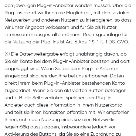
den jeweiligen Plug-in-Anbieter wenden müssen. Über die
Plug-ins bietet wir Ihnen die Möglichkeit, mit den sozialen
Netzwerken und anderen Nutzern zu interagieren, so dass
wir unser Angebot verbessern und für Sie als Nutzer
interessanter ausgestalten können. Rechtsgrundlage für
die Nutzung der Plug-ins ist Art. 6 Abs. 1 S. 1 lit. f DS-GVO.
(4) Die Datenweitergabe erfolgt unabhängig davon, ob
Sie ein Konto bei dem Plug-in-Anbieter besitzen und dort
eingeloggt sind. Wenn Sie bei dem Plug-in-Anbieter
eingeloggt sind, werden Ihre bei uns erhobenen Daten
direkt Ihrem beim Plug-in-Anbieter bestehenden Konto
zugeordnet. Wenn Sie den aktivierten Button betätigen
und z. B. die Seite verlinken, speichert der Plug-in-
Anbieter auch diese Information in Ihrem Nutzerkonto
und teilt sie Ihren Kontakten öffentlich mit. Wir empfehlen
Ihnen, sich nach Nutzung eines sozialen Netzwerks
regelmäßig auszuloggen, insbesondere jedoch vor
Aktivierung des Buttons, da Sie so eine Zuordnung zu