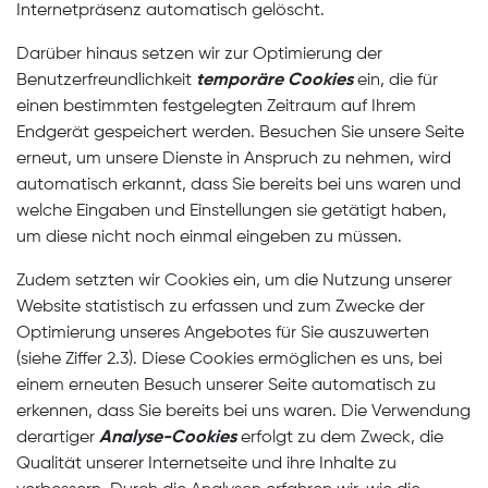
Internetpräsenz automatisch gelöscht.
Darüber hinaus setzen wir zur Optimierung der
Benutzerfreundlichkeit
temporäre Cookies
ein, die für
einen bestimmten festgelegten Zeitraum auf Ihrem
Endgerät gespeichert werden. Besuchen Sie unsere Seite
erneut, um unsere Dienste in Anspruch zu nehmen, wird
automatisch erkannt, dass Sie bereits bei uns waren und
welche Eingaben und Einstellungen sie getätigt haben,
um diese nicht noch einmal eingeben zu müssen.
Zudem setzten wir Cookies ein, um die Nutzung unserer
Website statistisch zu erfassen und zum Zwecke der
Optimierung unseres Angebotes für Sie auszuwerten
(siehe Ziffer 2.3). Diese Cookies ermöglichen es uns, bei
einem erneuten Besuch unserer Seite automatisch zu
erkennen, dass Sie bereits bei uns waren. Die Verwendung
derartiger
Analyse-Cookies
erfolgt zu dem Zweck, die
Qualität unserer Internetseite und ihre Inhalte zu