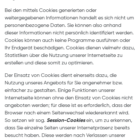
Bei den mittels Cookies generierten oder
weitergegebenen Informationen handelt es sich nicht um
personenbezogene Daten. Sie können also anhand
dieser Informationen nicht persönlich identifiziert werden.
Cookies können auch keine Programme ausführen oder
Ihr Endgerät beschädigen. Cookies dienen vielmehr dazu,
Statistiken über die Nutzung unserer Internetseite zu
erstellen und diese somit zu optimieren.
Der Einsatz von Cookies dient einerseits dazu, die
Nutzung unseres Angebots für Sie angenehmer bzw.
einfacher zu gestalten. Einige Funktionen unserer
Internetseite können ohne den Einsatz von Cookies nicht
angeboten werden; für diese ist es erforderlich, dass der
Browser nach einem Seitenwechsel wiedererkannt wird.
So setzen wir sog.
Session-Cookies
ein, um zu erkennen,
dass Sie einzelne Seiten unserer Internetpräsenz bereits
besucht haben. Diese werden nach Verlassen unserer