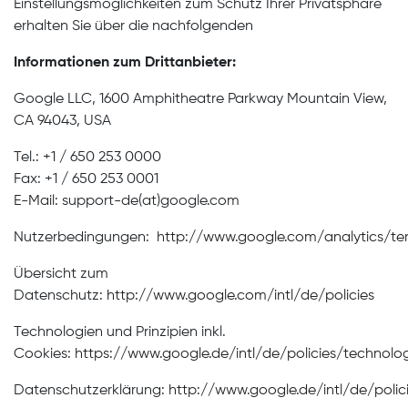
Einstellungsmöglichkeiten zum Schutz Ihrer Privatsphäre
erhalten Sie über die nachfolgenden
Informationen zum Drittanbieter:
Google LLC, 1600 Amphitheatre Parkway Mountain View,
CA 94043, USA
Tel.: +1 / 650 253 0000
Fax: +1 / 650 253 0001
E-Mail:
support-de(at)google.com
Nutzerbedingungen:
http://www.google.com/analytics/te
Übersicht zum
Datenschutz:
http://www.google.com/intl/de/policies
Technologien und Prinzipien inkl.
Cookies:
https://www.google.de/intl/de/policies/technolo
Datenschutzerklärung:
http://www.google.de/intl/de/polic