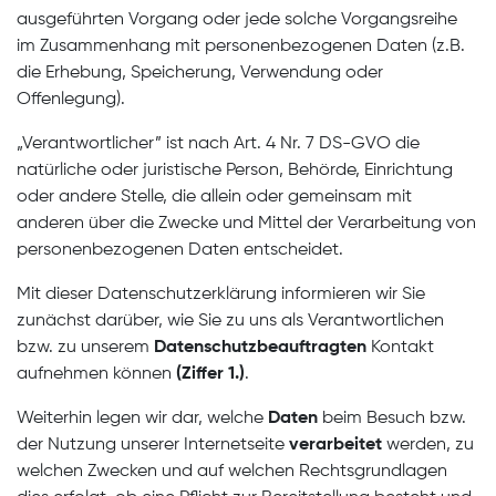
ausgeführten Vorgang oder jede solche Vorgangsreihe
im Zusammenhang mit personenbezogenen Daten (z.B.
die Erhebung, Speicherung, Verwendung oder
Offenlegung).
„Verantwortlicher” ist nach Art. 4 Nr. 7 DS-GVO die
natürliche oder juristische Person, Behörde, Einrichtung
oder andere Stelle, die allein oder gemeinsam mit
anderen über die Zwecke und Mittel der Verarbeitung von
personenbezogenen Daten entscheidet.
Mit dieser Datenschutzerklärung informieren wir Sie
zunächst darüber, wie Sie zu uns als Verantwortlichen
bzw. zu unserem
Datenschutzbeauftragten
Kontakt
aufnehmen können
(Ziffer 1.)
.
Weiterhin legen wir dar, welche
Daten
beim Besuch bzw.
der Nutzung unserer Internetseite
verarbeitet
werden, zu
welchen Zwecken und auf welchen Rechtsgrundlagen