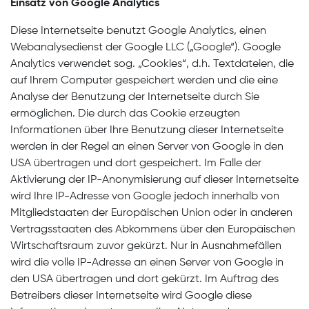
Einsatz von Google Analytics
Diese Internetseite benutzt Google Analytics, einen
Webanalysedienst der Google LLC („Google“). Google
Analytics verwendet sog. „Cookies“, d.h. Textdateien, die
auf Ihrem Computer gespeichert werden und die eine
Analyse der Benutzung der Internetseite durch Sie
ermöglichen. Die durch das Cookie erzeugten
Informationen über Ihre Benutzung dieser Internetseite
werden in der Regel an einen Server von Google in den
USA übertragen und dort gespeichert. Im Falle der
Aktivierung der IP-Anonymisierung auf dieser Internetseite
wird Ihre IP-Adresse von Google jedoch innerhalb von
Mitgliedstaaten der Europäischen Union oder in anderen
Vertragsstaaten des Abkommens über den Europäischen
Wirtschaftsraum zuvor gekürzt. Nur in Ausnahmefällen
wird die volle IP-Adresse an einen Server von Google in
den USA übertragen und dort gekürzt. Im Auftrag des
Betreibers dieser Internetseite wird Google diese