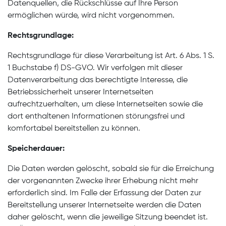
Datenquellen, die Rückschlüsse auf Ihre Person
ermöglichen würde, wird nicht vorgenommen.
Rechtsgrundlage:
Rechtsgrundlage für diese Verarbeitung ist Art. 6 Abs. 1 S.
1 Buchstabe f) DS-GVO. Wir verfolgen mit dieser
Datenverarbeitung das berechtigte Interesse, die
Betriebssicherheit unserer Internetseiten
aufrechtzuerhalten, um diese Internetseiten sowie die
dort enthaltenen Informationen störungsfrei und
komfortabel bereitstellen zu können.
Speicherdauer:
Die Daten werden gelöscht, sobald sie für die Erreichung
der vorgenannten Zwecke ihrer Erhebung nicht mehr
erforderlich sind. Im Falle der Erfassung der Daten zur
Bereitstellung unserer Internetseite werden die Daten
daher gelöscht, wenn die jeweilige Sitzung beendet ist.