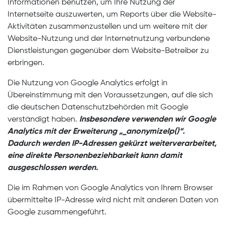
Informationen benutzen, um Ihre Nutzung der
Internetseite auszuwerten, um Reports über die Website-
Aktivitäten zusammenzustellen und um weitere mit der
Website-Nutzung und der Internetnutzung verbundene
Dienstleistungen gegenüber dem Website-Betreiber zu
erbringen.
Die Nutzung von Google Analytics erfolgt in
Übereinstimmung mit den Voraussetzungen, auf die sich
die deutschen Datenschutzbehörden mit Google
verständigt haben.
Insbesondere verwenden wir Google
Analytics mit der Erweiterung „_anonymizeIp()“.
Dadurch werden IP-Adressen gekürzt weiterverarbeitet,
eine direkte Personenbeziehbarkeit kann damit
ausgeschlossen werden.
Die im Rahmen von Google Analytics von Ihrem Browser
übermittelte IP-Adresse wird nicht mit anderen Daten von
Google zusammengeführt.