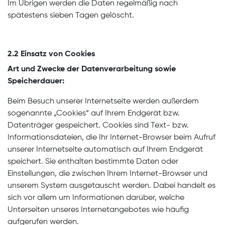
Im Übrigen werden die Daten regelmäßig nach
spätestens sieben Tagen gelöscht.
2.2 Einsatz von Cookies
Art und Zwecke der Datenverarbeitung sowie
Speicherdauer:
Beim Besuch unserer Internetseite werden außerdem
sogenannte „Cookies“ auf Ihrem Endgerät bzw.
Datenträger gespeichert. Cookies sind Text- bzw.
Informationsdateien, die Ihr Internet-Browser beim Aufruf
unserer Internetseite automatisch auf Ihrem Endgerät
speichert. Sie enthalten bestimmte Daten oder
Einstellungen, die zwischen Ihrem Internet-Browser und
unserem System ausgetauscht werden. Dabei handelt es
sich vor allem um Informationen darüber, welche
Unterseiten unseres Internetangebotes wie häufig
aufgerufen werden.