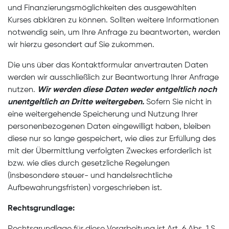
und Finanzierungsmöglichkeiten des ausgewählten
Kurses abklären zu können. Sollten weitere Informationen
notwendig sein, um Ihre Anfrage zu beantworten, werden
wir hierzu gesondert auf Sie zukommen.
Die uns über das Kontaktformular anvertrauten Daten
werden wir ausschließlich zur Beantwortung Ihrer Anfrage
nutzen.
Wir werden diese Daten weder entgeltlich noch
unentgeltlich an Dritte weitergeben.
Sofern Sie nicht in
eine weitergehende Speicherung und Nutzung Ihrer
personenbezogenen Daten eingewilligt haben, bleiben
diese nur so lange gespeichert, wie dies zur Erfüllung des
mit der Übermittlung verfolgten Zweckes erforderlich ist
bzw. wie dies durch gesetzliche Regelungen
(insbesondere steuer- und handelsrechtliche
Aufbewahrungsfristen) vorgeschrieben ist.
Rechtsgrundlage: