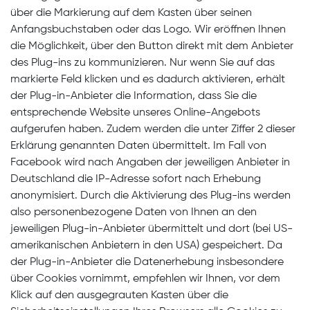
über die Markierung auf dem Kasten über seinen
Anfangsbuchstaben oder das Logo. Wir eröffnen Ihnen
die Möglichkeit, über den Button direkt mit dem Anbieter
des Plug-ins zu kommunizieren. Nur wenn Sie auf das
markierte Feld klicken und es dadurch aktivieren, erhält
der Plug-in-Anbieter die Information, dass Sie die
entsprechende Website unseres Online-Angebots
aufgerufen haben. Zudem werden die unter Ziffer 2 dieser
Erklärung genannten Daten übermittelt. Im Fall von
Facebook wird nach Angaben der jeweiligen Anbieter in
Deutschland die IP-Adresse sofort nach Erhebung
anonymisiert. Durch die Aktivierung des Plug-ins werden
also personenbezogene Daten von Ihnen an den
jeweiligen Plug-in-Anbieter übermittelt und dort (bei US-
amerikanischen Anbietern in den USA) gespeichert. Da
der Plug-in-Anbieter die Datenerhebung insbesondere
über Cookies vornimmt, empfehlen wir Ihnen, vor dem
Klick auf den ausgegrauten Kasten über die