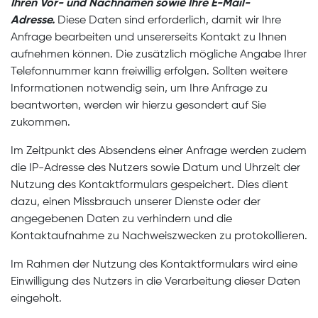
Ihren Vor- und Nachnamen sowie Ihre E-Mail-
Adresse.
Diese Daten sind erforderlich, damit wir Ihre
Anfrage bearbeiten und unsererseits Kontakt zu Ihnen
aufnehmen können. Die zusätzlich mögliche Angabe Ihrer
Telefonnummer kann freiwillig erfolgen. Sollten weitere
Informationen notwendig sein, um Ihre Anfrage zu
beantworten, werden wir hierzu gesondert auf Sie
zukommen.
Im Zeitpunkt des Absendens einer Anfrage werden zudem
die IP-Adresse des Nutzers sowie Datum und Uhrzeit der
Nutzung des Kontaktformulars gespeichert. Dies dient
dazu, einen Missbrauch unserer Dienste oder der
angegebenen Daten zu verhindern und die
Kontaktaufnahme zu Nachweiszwecken zu protokollieren.
Im Rahmen der Nutzung des Kontaktformulars wird eine
Einwilligung des Nutzers in die Verarbeitung dieser Daten
eingeholt.