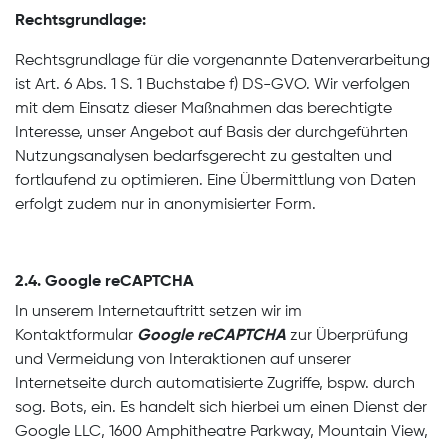
Rechtsgrundlage:
Rechtsgrundlage für die vorgenannte Datenverarbeitung
ist Art. 6 Abs. 1 S. 1 Buchstabe f) DS-GVO. Wir verfolgen
mit dem Einsatz dieser Maßnahmen das berechtigte
Interesse, unser Angebot auf Basis der durchgeführten
Nutzungsanalysen bedarfsgerecht zu gestalten und
fortlaufend zu optimieren. Eine Übermittlung von Daten
erfolgt zudem nur in anonymisierter Form.
2.4. Google reCAPTCHA
In unserem Internetauftritt setzen wir im
Kontaktformular
Google reCAPTCHA
zur Überprüfung
und Vermeidung von Interaktionen auf unserer
Internetseite durch automatisierte Zugriffe, bspw. durch
sog. Bots, ein. Es handelt sich hierbei um einen Dienst der
Google LLC, 1600 Amphitheatre Parkway, Mountain View,