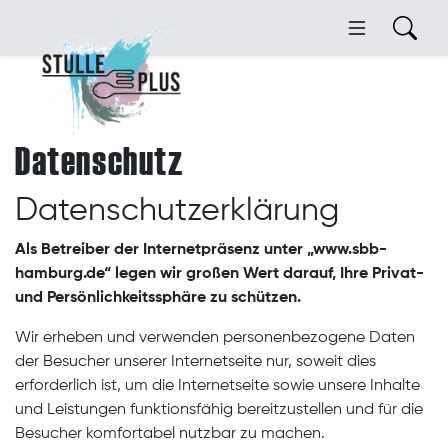
Datenschutz
Datenschutzerklärung
Als Betreiber der Internetpräsenz unter „www.sbb-
hamburg.de“ legen wir großen Wert darauf, Ihre Privat-
und Persönlichkeitssphäre zu schützen.
Wir erheben und verwenden personenbezogene Daten
der Besucher unserer Internetseite nur, soweit dies
erforderlich ist, um die Internetseite sowie unsere Inhalte
und Leistungen funktionsfähig bereitzustellen und für die
Besucher komfortabel nutzbar zu machen.