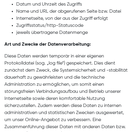
Datum und Uhrzeit des Zugriffs
Name und URL der abgerufenen Seite bzw. Datei
Internetseite, von der aus der Zugriff erfolgt
Zugriffsstatus/http-Statuscode
jeweils übertragene Datenmenge
Art und Zwecke der Datenverarbeitung:
Diese Daten werden temporär in einer eigenen
Protokolldatei (sog. „log file“) gespeichert. Dies dient
zunächst dem Zweck, die Systemsicherheit und -stabilität
dauerhaft zu gewährleisten und die technische
Administration zu ermöglichen, um somit einen
störungsfreien Verbindungsaufbau und Betrieb unserer
Internetseite sowie deren komfortable Nutzung
sicherzustellen. Zudem werden diese Daten zu internen
administrativen und statistischen Zwecken ausgewertet,
um unser Online-Angebot zu verbessern. Eine
Zusammenführung dieser Daten mit anderen Daten bzw.