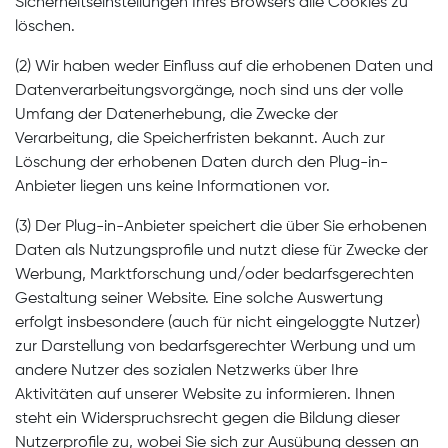
Sicherheitseinstellungen Ihres Browsers alle Cookies zu
löschen.
(2) Wir haben weder Einfluss auf die erhobenen Daten und
Datenverarbeitungsvorgänge, noch sind uns der volle
Umfang der Datenerhebung, die Zwecke der
Verarbeitung, die Speicherfristen bekannt. Auch zur
Löschung der erhobenen Daten durch den Plug-in-
Anbieter liegen uns keine Informationen vor.
(3) Der Plug-in-Anbieter speichert die über Sie erhobenen
Daten als Nutzungsprofile und nutzt diese für Zwecke der
Werbung, Marktforschung und/oder bedarfsgerechten
Gestaltung seiner Website. Eine solche Auswertung
erfolgt insbesondere (auch für nicht eingeloggte Nutzer)
zur Darstellung von bedarfsgerechter Werbung und um
andere Nutzer des sozialen Netzwerks über Ihre
Aktivitäten auf unserer Website zu informieren. Ihnen
steht ein Widerspruchsrecht gegen die Bildung dieser
Nutzerprofile zu, wobei Sie sich zur Ausübung dessen an