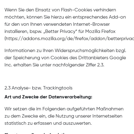
Wenn Sie den Einsatz von Flash-Cookies verhindern
möchten, können Sie hierzu ein entsprechendes Add-on
für den von Ihnen verwendeten Internet-Browser
installieren, bspw. „Better Privacy“ für Mozilla Firefox
(
https://addons.mozilla.org/de/firefox/addon/betterpriva
Informationen zu Ihren Widerspruchsmöglichkeiten bzgl.
der Speicherung von Cookies des Drittanbieters Google
Inc. erhalten Sie unter nachfolgender Ziffer 2.3.
2.3 Analyse- bzw. Trackingtools
Art und Zwecke der Datenverarbeitung:
Wir setzen die im Folgenden aufgeführten Maßnahmen
zu dem Zwecke ein, die Nutzung unserer Internetseiten
statistisch zu erfassen und auszuwerten.