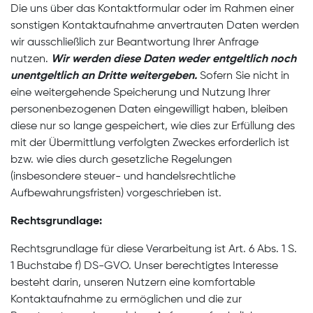
Die uns über das Kontaktformular oder im Rahmen einer
sonstigen Kontaktaufnahme anvertrauten Daten werden
wir ausschließlich zur Beantwortung Ihrer Anfrage
nutzen.
Wir werden diese Daten weder entgeltlich noch
unentgeltlich an Dritte weitergeben.
Sofern Sie nicht in
eine weitergehende Speicherung und Nutzung Ihrer
personenbezogenen Daten eingewilligt haben, bleiben
diese nur so lange gespeichert, wie dies zur Erfüllung des
mit der Übermittlung verfolgten Zweckes erforderlich ist
bzw. wie dies durch gesetzliche Regelungen
(insbesondere steuer- und handelsrechtliche
Aufbewahrungsfristen) vorgeschrieben ist.
Rechtsgrundlage:
Rechtsgrundlage für diese Verarbeitung ist Art. 6 Abs. 1 S.
1 Buchstabe f) DS-GVO. Unser berechtigtes Interesse
besteht darin, unseren Nutzern eine komfortable
Kontaktaufnahme zu ermöglichen und die zur