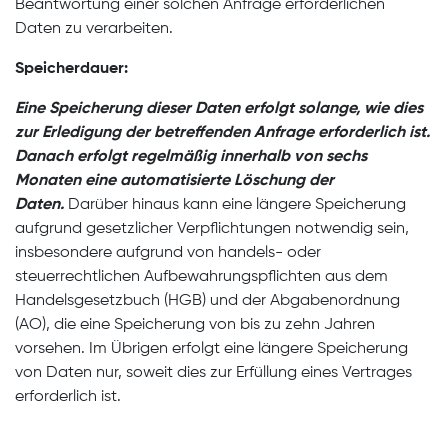
Beantwortung einer solchen Anfrage erforderlichen
Daten zu verarbeiten.
Speicherdauer:
Eine Speicherung dieser Daten erfolgt solange, wie dies
zur Erledigung der betreffenden Anfrage erforderlich ist.
Danach erfolgt regelmäßig innerhalb von sechs
Monaten eine automatisierte Löschung der
Daten.
Darüber hinaus kann eine längere Speicherung
aufgrund gesetzlicher Verpflichtungen notwendig sein,
insbesondere aufgrund von handels- oder
steuerrechtlichen Aufbewahrungspflichten aus dem
Handelsgesetzbuch (HGB) und der Abgabenordnung
(AO), die eine Speicherung von bis zu zehn Jahren
vorsehen. Im Übrigen erfolgt eine längere Speicherung
von Daten nur, soweit dies zur Erfüllung eines Vertrages
erforderlich ist.