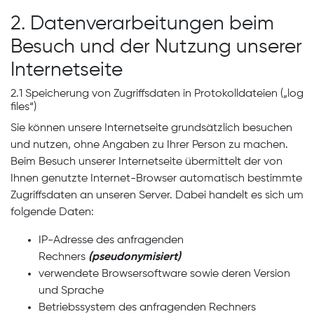
2. Datenverarbeitungen beim
Besuch und der Nutzung unserer
Internetseite
2.1 Speicherung von Zugriffsdaten in Protokolldateien („log
files“)
Sie können unsere Internetseite grundsätzlich besuchen
und nutzen, ohne Angaben zu Ihrer Person zu machen.
Beim Besuch unserer Internetseite übermittelt der von
Ihnen genutzte Internet-Browser automatisch bestimmte
Zugriffsdaten an unseren Server. Dabei handelt es sich um
folgende Daten:
IP-Adresse des anfragenden
Rechners
(pseudonymisiert)
verwendete Browsersoftware sowie deren Version
und Sprache
Betriebssystem des anfragenden Rechners