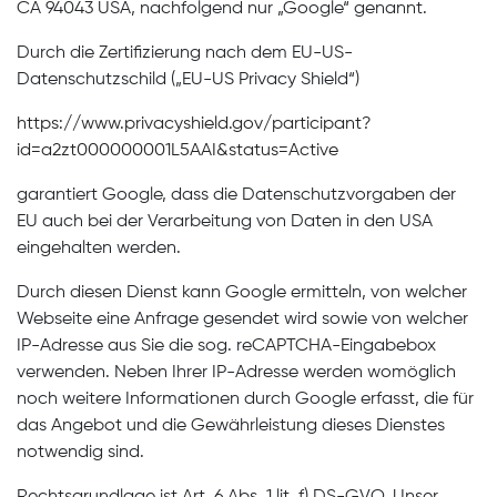
CA 94043 USA, nachfolgend nur „Google“ genannt.
Durch die Zertifizierung nach dem EU-US-
Datenschutzschild („EU-US Privacy Shield“)
https://www.privacyshield.gov/participant?
id=a2zt000000001L5AAI&status=Active
garantiert Google, dass die Datenschutzvorgaben der
EU auch bei der Verarbeitung von Daten in den USA
eingehalten werden.
Durch diesen Dienst kann Google ermitteln, von welcher
Webseite eine Anfrage gesendet wird sowie von welcher
IP-Adresse aus Sie die sog. reCAPTCHA-Eingabebox
verwenden. Neben Ihrer IP-Adresse werden womöglich
noch weitere Informationen durch Google erfasst, die für
das Angebot und die Gewährleistung dieses Dienstes
notwendig sind.