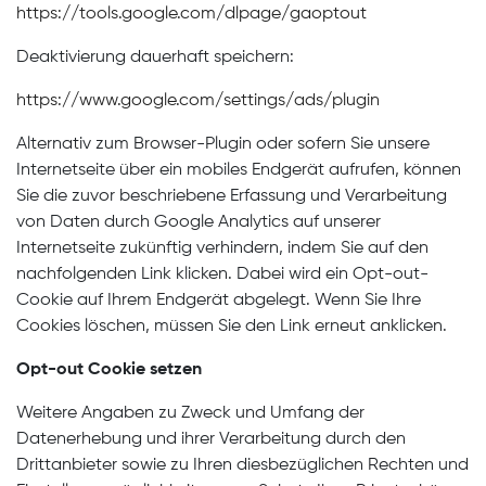
https://tools.google.com/dlpage/gaoptout
Deaktivierung dauerhaft speichern:
https://www.google.com/settings/ads/plugin
Alternativ zum Browser-Plugin oder sofern Sie unsere
Internetseite über ein mobiles Endgerät aufrufen, können
Sie die zuvor beschriebene Erfassung und Verarbeitung
von Daten durch Google Analytics auf unserer
Internetseite zukünftig verhindern, indem Sie auf den
nachfolgenden Link klicken. Dabei wird ein Opt-out-
Cookie auf Ihrem Endgerät abgelegt. Wenn Sie Ihre
Cookies löschen, müssen Sie den Link erneut anklicken.
Opt-out Cookie setzen
Weitere Angaben zu Zweck und Umfang der
Datenerhebung und ihrer Verarbeitung durch den
Drittanbieter sowie zu Ihren diesbezüglichen Rechten und