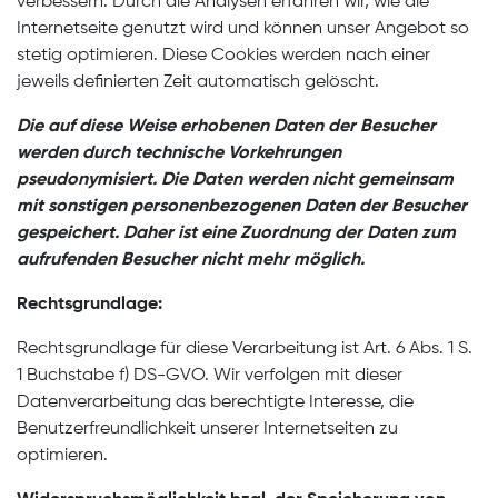
verbessern. Durch die Analysen erfahren wir, wie die
Internetseite genutzt wird und können unser Angebot so
stetig optimieren. Diese Cookies werden nach einer
jeweils definierten Zeit automatisch gelöscht.
Die auf diese Weise erhobenen Daten der Besucher
werden durch technische Vorkehrungen
pseudonymisiert. Die Daten werden nicht gemeinsam
mit sonstigen personenbezogenen Daten der Besucher
gespeichert. Daher ist eine Zuordnung der Daten zum
aufrufenden Besucher nicht mehr möglich.
Rechtsgrundlage:
Rechtsgrundlage für diese Verarbeitung ist Art. 6 Abs. 1 S.
1 Buchstabe f) DS-GVO. Wir verfolgen mit dieser
Datenverarbeitung das berechtigte Interesse, die
Benutzerfreundlichkeit unserer Internetseiten zu
optimieren.