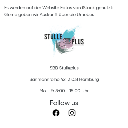
Es werden auf der Website Fotos von
iStock
genutzt:
Gerne geben wir Auskunft über die Urheber.
SBB Stulleplus
Sanmannreihe 42, 21031 Hamburg
Mo - Fr 8:00 - 15:00 Uhr
Follow us